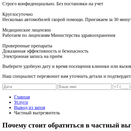
Строго конфиденциально. Без постановки на учет
Круглосуточно
Несколько автомобилей скорой помощи. Приезжаем за 30 мину
Медицинские лицензии
Работаем по лицензиям Министерства здравоохранения
Проверенные препараты
Доказанная эффективность и безопасность
Электронная запись
на приём
Выберите удобную дату и время посещения клиники или вызов
Наш специалист перезвонит вам уточнить детали и подтвердит
Главная
Услуги
Вывод из запоя
Частный вытрезвитель
Почему стоит обратиться в частный вы