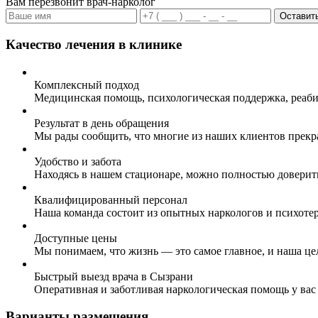
Вам перезвонит врач-нарколог
Оставить
Качество лечения в клинике
Комплексный подход
Медицинская помощь, психологическая поддержка, реаби
Результат в день обращения
Мы рады сообщить, что многие из наших клиентов прекр
Удобство и забота
Находясь в нашем стационаре, можно полностью доверит
Квалифицированный персонал
Наша команда состоит из опытных наркологов и психоте
Доступные цены
Мы понимаем, что жизнь — это самое главное, и наша це
Быстрый выезд врача в Сызрани
Оперативная и заботливая наркологическая помощь у вас
Варианты размещения