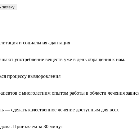
 заявку
литация и социальная адаптация
ащают употребление веществ уже в день обращения к нам.
ься процессу выздоровления
рапевтов с многолетним опытом работы в области лечения завис
ль — сделать качественное лечение доступным для всех
 дома. Приезжаем за 30 минут