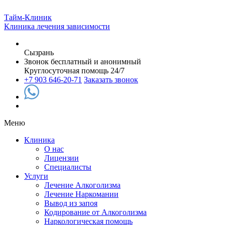
Тайм-Клиник
Клиника лечения зависимости
Сызрань
Звонок бесплатный и анонимный
Круглосуточная помощь 24/7
+7 903 646-20-71
Заказать звонок
Меню
Клиника
О нас
Лицензии
Специалисты
Услуги
Лечение Алкоголизма
Лечение Наркомании
Вывод из запоя
Кодирование от Алкоголизма
Наркологическая помощь