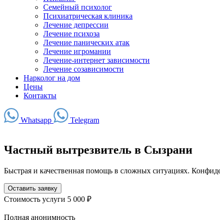
Семейный психолог
Психиатрическая клиника
Лечение депрессии
Лечение психоза
Лечение панических атак
Лечение игромании
Лечение-интернет зависимости
Лечение созависимости
Нарколог на дом
Цены
Контакты
Whatsapp
Telegram
Частный вытрезвитель в Сызрани
Быстрая и качественная помощь в сложных ситуациях. Конфид
Оставить заявку
Стоимость услуги
5 000 ₽
Полная анонимность