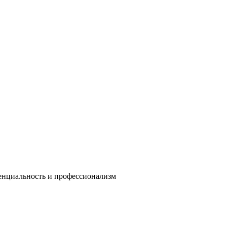
енциальность и профессионализм