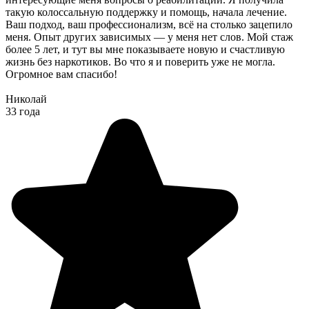
такую колоссальную поддержку и помощь, начала лечение.
Ваш подход, ваш профессионализм, всё на столько зацепило
меня. Опыт других зависимых — у меня нет слов. Мой стаж
более 5 лет, и тут вы мне показываете новую и счастливую
жизнь без наркотиков. Во что я и поверить уже не могла.
Огромное вам спасибо!
Николай
33 года