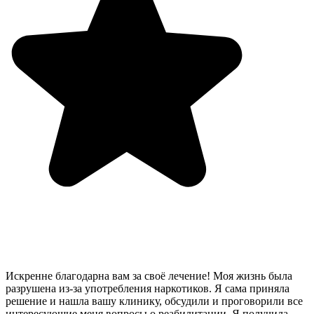
Искренне благодарна вам за своё лечение! Моя жизнь была
разрушена из-за употребления наркотиков. Я сама приняла
решение и нашла вашу клинику, обсудили и проговорили все
интересующие меня вопросы о реабилитации. Я получила