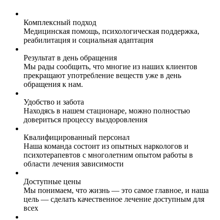
Комплексный подход
Медицинская помощь, психологическая поддержка,
реабилитация и социальная адаптация
Результат в день обращения
Мы рады сообщить, что многие из наших клиентов
прекращают употребление веществ уже в день
обращения к нам.
Удобство и забота
Находясь в нашем стационаре, можно полностью
довериться процессу выздоровления
Квалифицированный персонал
Наша команда состоит из опытных наркологов и
психотерапевтов с многолетним опытом работы в
области лечения зависимости
Доступные цены
Мы понимаем, что жизнь — это самое главное, и наша
цель — сделать качественное лечение доступным для
всех