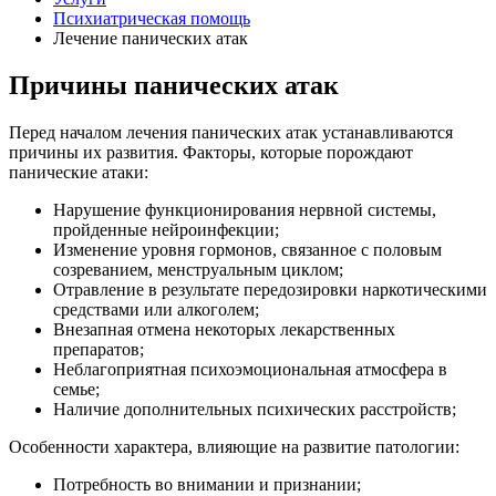
Психиатрическая помощь
Лечение панических атак
Причины панических атак
Перед началом лечения панических атак устанавливаются
причины их развития. Факторы, которые порождают
панические атаки:
Нарушение функционирования нервной системы,
пройденные нейроинфекции;
Изменение уровня гормонов, связанное с половым
созреванием, менструальным циклом;
Отравление в результате передозировки наркотическими
средствами или алкоголем;
Внезапная отмена некоторых лекарственных
препаратов;
Неблагоприятная психоэмоциональная атмосфера в
семье;
Наличие дополнительных психических расстройств;
Особенности характера, влияющие на развитие патологии:
Потребность во внимании и признании;