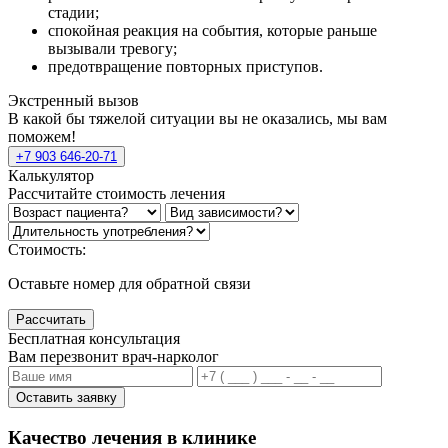
стадии;
спокойная реакция на события, которые раньше
вызывали тревогу;
предотвращение повторных приступов.
Экстренный вызов
В какой бы тяжелой ситуации вы не оказались, мы вам
поможем!
+7 903 646-20-71
Калькулятор
Рассчитайте стоимость лечения
Стоимость:
Оставьте номер для обратной связи
Рассчитать
Бесплатная консультация
Вам перезвонит врач-нарколог
Оставить заявку
Качество лечения в клинике