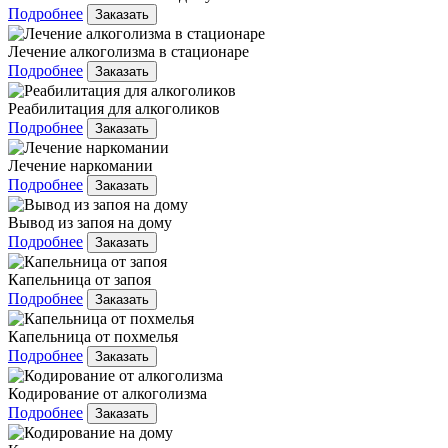
Подробнее
Заказать
Лечение алкоголизма в стационаре
Подробнее
Заказать
Реабилитация для алкоголиков
Подробнее
Заказать
Лечение наркомании
Подробнее
Заказать
Вывод из запоя на дому
Подробнее
Заказать
Капельница от запоя
Подробнее
Заказать
Капельница от похмелья
Подробнее
Заказать
Кодирование от алкоголизма
Подробнее
Заказать