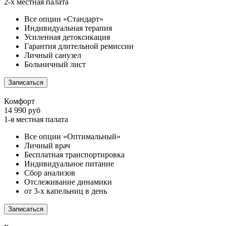
2-х местная палата
Все опции «Стандарт»
Индивидуальная терапия
Усиленная детоксикация
Гарантия длительной ремиссии
Личный санузел
Больничный лист
Записаться
Комфорт
14 990 руб
1-я местная палата
Все опции «Оптимальный»
Личный врач
Бесплатная транспортировка
Индивидуальное питание
Сбор анализов
Отслеживание динамики
от 3-х капельниц в день
Записаться