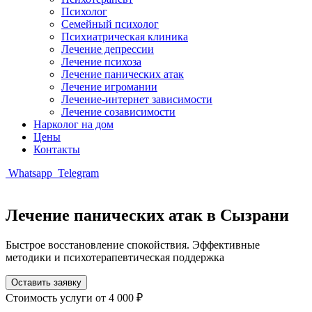
Психолог
Семейный психолог
Психиатрическая клиника
Лечение депрессии
Лечение психоза
Лечение панических атак
Лечение игромании
Лечение-интернет зависимости
Лечение созависимости
Нарколог на дом
Цены
Контакты
Whatsapp
Telegram
Лечение панических атак в Сызрани
Быстрое восстановление спокойствия. Эффективные
методики и психотерапевтическая поддержка
Оставить заявку
Стоимость услуги
от 4 000 ₽