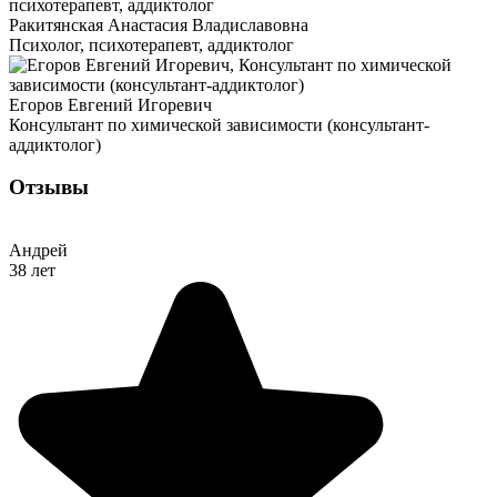
Ракитянская Анастасия Владиславовна
Психолог, психотерапевт, аддиктолог
Егоров Евгений Игоревич
Консультант по химической зависимости (консультант-
аддиктолог)
Отзывы
Андрей
38 лет