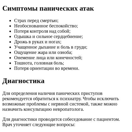
Симптомы панических атак
Cтрах перед смертью;
Необоснованное беспокойство;
Потеря контроля над собой;
Одышка и сильное сердцебиение;
Дрожь в руках и ногах;
Учащенное дыхание и боль в груди;
Ощущение жара или озноба;
Онемение лица или конечностей;
Тошнота, головная боль;
Потеря ориентации во времени.
Диагностика
Для определения наличия панических приступов
рекомендуется обратиться к психиатру. Чтобы исключить
возможные проблемы с нервной системой, также можно
назначить консультацию невропатолога.
Для диагностики проводится собеседование с пациентом.
Врач уточняет следующие вопросы: