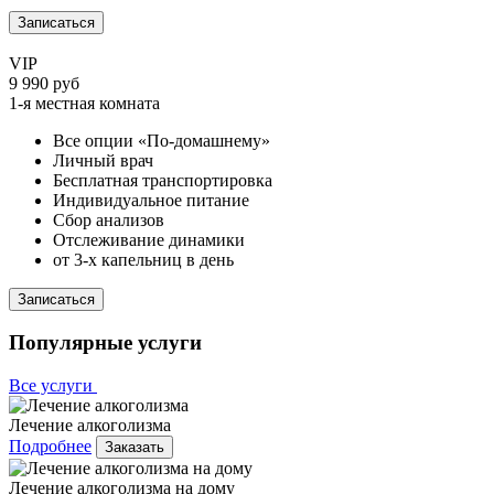
Записаться
VIP
9 990 руб
1-я местная комната
Все опции «По-домашнему»
Личный врач
Бесплатная транспортировка
Индивидуальное питание
Сбор анализов
Отслеживание динамики
от 3-х капельниц в день
Записаться
Популярные услуги
Все услуги
Лечение алкоголизма
Подробнее
Заказать
Лечение алкоголизма на дому