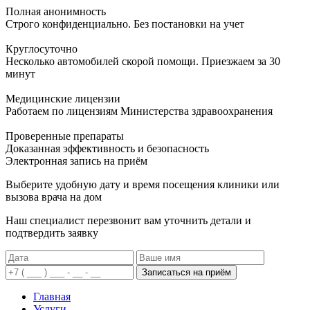
Полная анонимность
Строго конфиденциально. Без постановки на учет
Круглосуточно
Несколько автомобилей скорой помощи. Приезжаем за 30
минут
Медицинские лицензии
Работаем по лицензиям Министерства здравоохранения
Проверенные препараты
Доказанная эффективность и безопасность
Электронная запись
на приём
Выберите удобную дату и время посещения клиники или
вызова врача на дом
Наш специалист перезвонит вам уточнить детали и
подтвердить заявку
Записаться на приём
Главная
Услуги