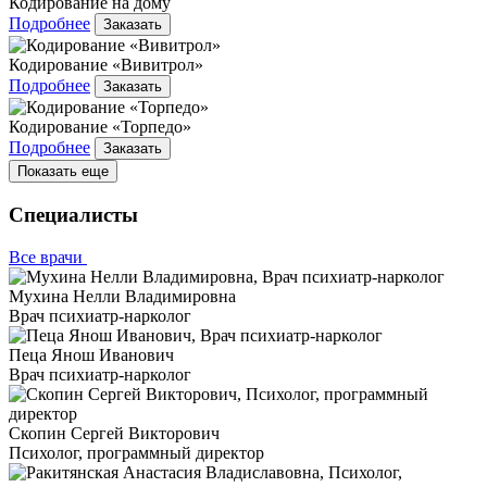
Кодирование на дому
Подробнее
Заказать
Кодирование «Вивитрол»
Подробнее
Заказать
Кодирование «Торпедо»
Подробнее
Заказать
Показать еще
Специалисты
Все врачи
Мухина Нелли Владимировна
Врач психиатр-нарколог
Пеца Янош Иванович
Врач психиатр-нарколог
Скопин Сергей Викторович
Психолог, программный директор