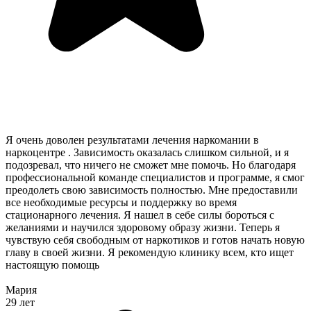
Я очень доволен результатами лечения наркомании в
наркоцентре . Зависимость оказалась слишком сильной, и я
подозревал, что ничего не сможет мне помочь. Но благодаря
профессиональной команде специалистов и программе, я смог
преодолеть свою зависимость полностью. Мне предоставили
все необходимые ресурсы и поддержку во время
стационарного лечения. Я нашел в себе силы бороться с
желаниями и научился здоровому образу жизни. Теперь я
чувствую себя свободным от наркотиков и готов начать новую
главу в своей жизни. Я рекомендую клинику всем, кто ищет
настоящую помощь
Мария
29 лет