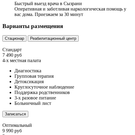
Быстрый выезд врача в Сызрани
Оперативная и заботливая наркологическая помощь у
вас дома. Приезжаем за 30 минут
Варианты размещения
Стационар
Реабилитационный центр
Стандарт
7 490 руб
4-х местная палата
Диагностика
Групповая терапия
Детоксикация
Круглосуточное наблюдение
Поддержка родственников
3-х разовое питание
Больничный лист
Записаться
Оптимальный
9 990 руб