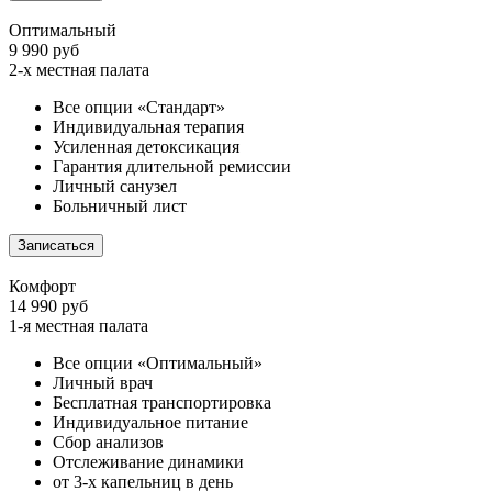
Оптимальный
9 990 руб
2-х местная палата
Все опции «Стандарт»
Индивидуальная терапия
Усиленная детоксикация
Гарантия длительной ремиссии
Личный санузел
Больничный лист
Записаться
Комфорт
14 990 руб
1-я местная палата
Все опции «Оптимальный»
Личный врач
Бесплатная транспортировка
Индивидуальное питание
Сбор анализов
Отслеживание динамики
от 3-х капельниц в день