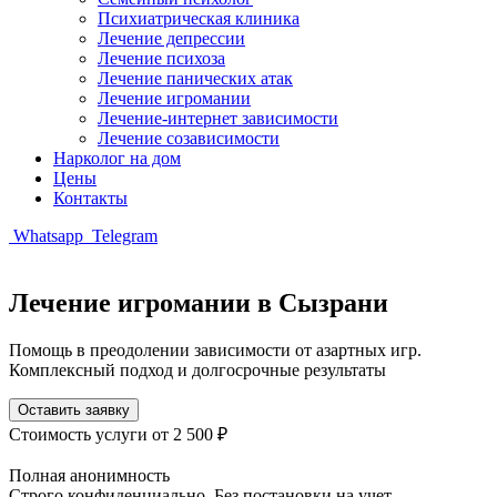
Психиатрическая клиника
Лечение депрессии
Лечение психоза
Лечение панических атак
Лечение игромании
Лечение-интернет зависимости
Лечение созависимости
Нарколог на дом
Цены
Контакты
Whatsapp
Telegram
Лечение игромании в Сызрани
Помощь в преодолении зависимости от азартных игр.
Комплексный подход и долгосрочные результаты
Оставить заявку
Стоимость услуги
от 2 500 ₽
Полная анонимность
Строго конфиденциально. Без постановки на учет