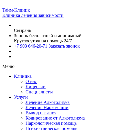
Тайм-Клиник
Клиника лечения зависимости
Сызрань
Звонок бесплатный и анонимный
Круглосуточная помощь 24/7
+7 903 646-20-71
Заказать звонок
Меню
Клиника
О нас
Лицензии
Специалисты
Услуги
Лечение Алкоголизма
Лечение Наркомании
Вывод из запоя
Кодирование от Алкоголизма
Наркологическая помощь
Психиатрическая помощь