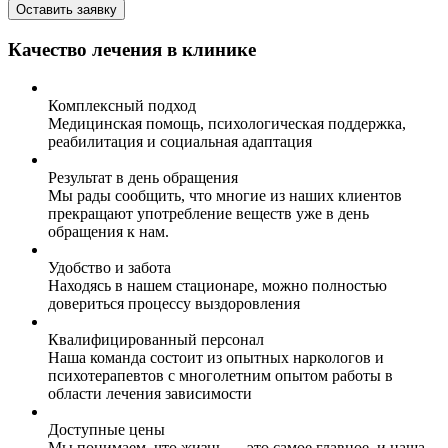
Оставить заявку
Качество лечения в клинике
Комплексный подход
Медицинская помощь, психологическая поддержка,
реабилитация и социальная адаптация
Результат в день обращения
Мы рады сообщить, что многие из наших клиентов
прекращают употребление веществ уже в день
обращения к нам.
Удобство и забота
Находясь в нашем стационаре, можно полностью
довериться процессу выздоровления
Квалифицированный персонал
Наша команда состоит из опытных наркологов и
психотерапевтов с многолетним опытом работы в
области лечения зависимости
Доступные цены
Мы понимаем, что жизнь — это самое главное, и наша