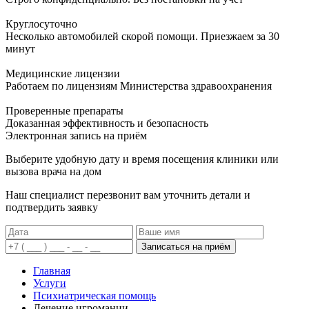
Круглосуточно
Несколько автомобилей скорой помощи. Приезжаем за 30
минут
Медицинские лицензии
Работаем по лицензиям Министерства здравоохранения
Проверенные препараты
Доказанная эффективность и безопасность
Электронная запись
на приём
Выберите удобную дату и время посещения клиники или
вызова врача на дом
Наш специалист перезвонит вам уточнить детали и
подтвердить заявку
Записаться на приём
Главная
Услуги
Психиатрическая помощь
Лечение игромании