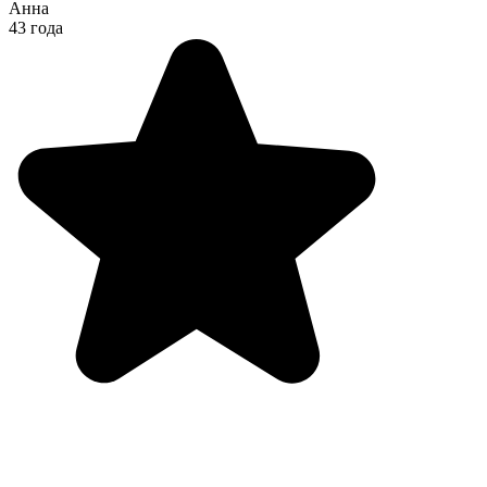
Анна
43 года