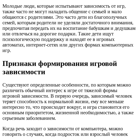
Молодые люди, которые испытывают зависимость от игр,
также часто не могут наладить общение с семьей и мало
общаются с родителями. Это часто дети из благополучных
семей, которым родители не уделяли достаточного внимания,
предпочитая передать их на воспитание бабушкам и дедушкам
или отвлечься на дорогие подарки. Такие дети ищут
психологическую поддержку и находят ее в игровых
автоматах, интернет-сетях или других формах компьютерных
игр.
Признаки формирования игровой
зависимости
Существуют определенные особенности, по которым можно
различить обычный интерес к игре от тяжелой формы
игровой зависимости. В первую очередь, зависимый человек
теряет способность к нормальной жизни, ему все меньше
интересно то, что происходит вокруг, и игра становится его
основным приоритетом, жизненной необходимостью, а также
серьезным заболеванием.
Когда речь заходит о зависимости от компьютера, можно
говорить о случаях, когда подросток или взрослый человек