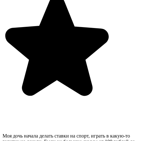
Моя дочь начала делать ставки на спорт, играть в какую-то