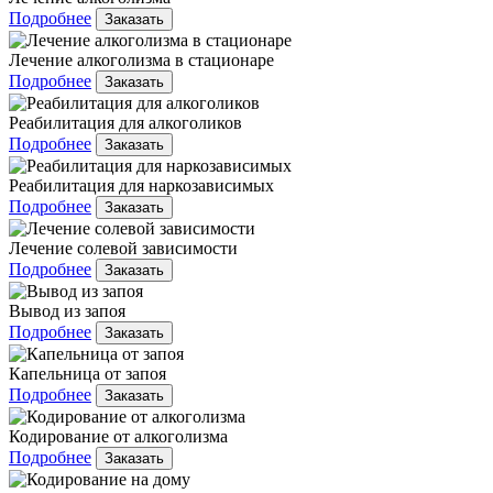
Подробнее
Заказать
Лечение алкоголизма в стационаре
Подробнее
Заказать
Реабилитация для алкоголиков
Подробнее
Заказать
Реабилитация для наркозависимых
Подробнее
Заказать
Лечение солевой зависимости
Подробнее
Заказать
Вывод из запоя
Подробнее
Заказать
Капельница от запоя
Подробнее
Заказать
Кодирование от алкоголизма
Подробнее
Заказать