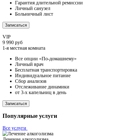
Гарантия длительной ремиссии
Личный санузел
Больничный лист
Записаться
VIP
9 990 руб
1-я местная комната
Все опции «По-домашнему»
Личный врач
Бесплатная транспортировка
Индивидуальное питание
Сбор анализов
Отслеживание динамики
от 3-х капельниц в день
Записаться
Популярные услуги
Все услуги
Лечение алкоголизма