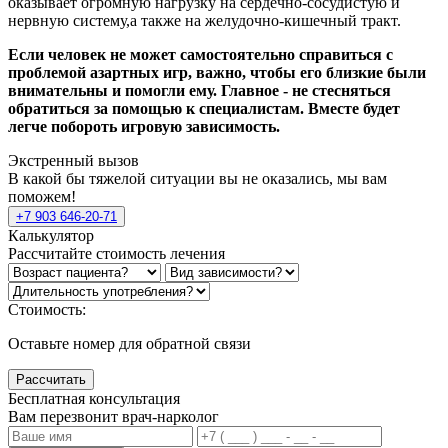
оказывает огромную нагрузку на сердечно-сосудистую и
нервную систему,а также на желудочно-кишечный тракт.
Если человек не может самостоятельно справиться с
проблемой азартных игр, важно, чтобы его близкие были
внимательны и помогли ему. Главное - не стесняться
обратиться за помощью к специалистам. Вместе будет
легче побороть игровую зависимость.
Экстренный вызов
В какой бы тяжелой ситуации вы не оказались, мы вам
поможем!
+7 903 646-20-71
Калькулятор
Рассчитайте стоимость лечения
Стоимость:
Оставьте номер для обратной связи
Рассчитать
Бесплатная консультация
Вам перезвонит врач-нарколог