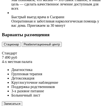
цель — сделать качественное лечение доступным для
всех
Быстрый выезд врача в Сызрани
Оперативная и заботливая наркологическая помощь у
вас дома. Приезжаем за 30 минут
Варианты размещения
Стационар
Реабилитационный центр
Стандарт
7 490 руб
4-х местная палата
Диагностика
Групповая терапия
Детоксикация
Круглосуточное наблюдение
Поддержка родственников
3-х разовое питание
Больничный лист
Записаться