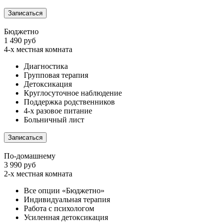
Записаться
Бюджетно
1 490 руб
4-х местная комната
Диагностика
Групповая терапия
Детоксикация
Круглосуточное наблюдение
Поддержка родственников
4-х разовое питание
Больничный лист
Записаться
По-домашнему
3 990 руб
2-х местная комната
Все опции «Бюджетно»
Индивидуальная терапия
Работа с психологом
Усиленная детоксикация