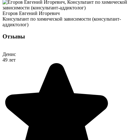
Егоров Евгений Игоревич
Консультант по химической зависимости (консультант-
аддиктолог)
Отзывы
Денис
49 лет