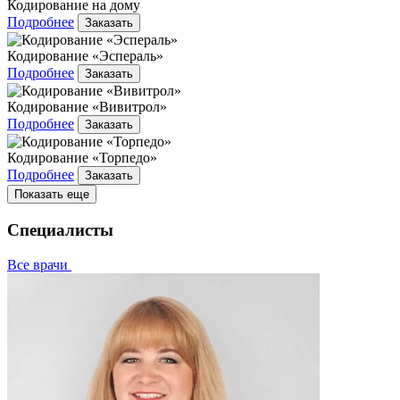
Кодирование на дому
Подробнее
Заказать
Кодирование «Эспераль»
Подробнее
Заказать
Кодирование «Вивитрол»
Подробнее
Заказать
Кодирование «Торпедо»
Подробнее
Заказать
Показать еще
Специалисты
Все врачи