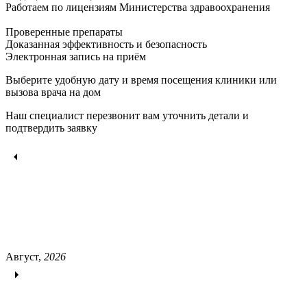
Работаем по лицензиям Министерства здравоохранения
Проверенные препараты
Доказанная эффективность и безопасность
Электронная запись
на приём
Выберите удобную дату и время посещения клиники или
вызова врача на дом
Наш специалист перезвонит вам уточнить детали и
подтвердить заявку
Август,
2026