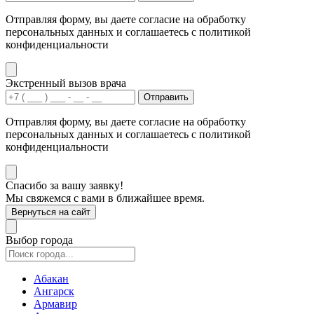
Отправляя форму, вы даете согласие на обработку
персональных данных и соглашаетесь с политикой
конфиденциальности
Экстренный вызов врача
Отправить
Отправляя форму, вы даете согласие на обработку
персональных данных и соглашаетесь с политикой
конфиденциальности
Спасибо за вашу заявку!
Мы свяжемся с вами в ближайшее время.
Вернуться на сайт
Выбор города
Абакан
Ангарск
Армавир