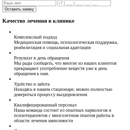
Оставить заявку
Качество лечения в клинике
Комплексный подход
Медицинская помощь, психологическая поддержка,
реабилитация и социальная адаптация
Результат в день обращения
Мы рады сообщить, что многие из наших клиентов
прекращают употребление веществ уже в день
обращения к нам.
Удобство и забота
Находясь в нашем стационаре, можно полностью
довериться процессу выздоровления
Квалифицированный персонал
Наша команда состоит из опытных наркологов и
психотерапевтов с многолетним опытом работы в
области лечения зависимости