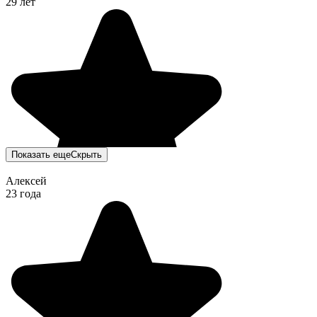
29 лет
Показать еще
Скрыть
Алексей
23 года