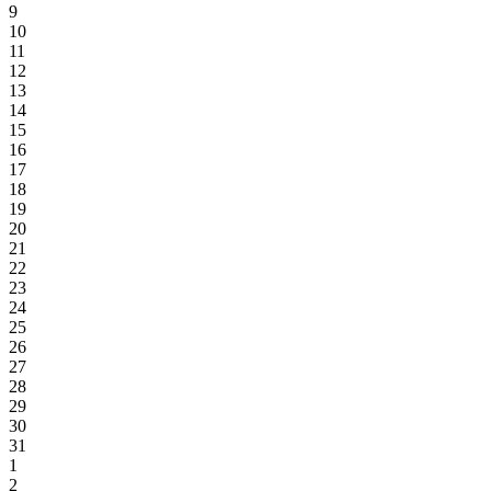
9
10
11
12
13
14
15
16
17
18
19
20
21
22
23
24
25
26
27
28
29
30
31
1
2