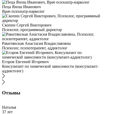
Пеца Янош Иванович
Врач психиатр-нарколог
Скопин Сергей Викторович
Психолог, программный директор
Ракитянская Анастасия Владиславовна
Психолог, психотерапевт, аддиктолог
Егоров Евгений Игоревич
Консультант по химической зависимости (консультант-
аддиктолог)
Отзывы
Наталья
37 лет