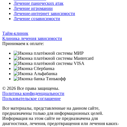
Лечение панических атак
Лечение игромании
Лечение-интернет зависимости
Лечение созависимости
Тайм-клиник
Клиника лечения зависимости
Принимаем к оплате:
© 2026 Все права защищены.
Политика конфиденциальности
Пользовательское соглашение
Все материалы, представленные на данном сайте,
предназначены только для информационных целей.
Информация на этом сайте не предназначена для
диагностики, лечения, предотвращения или лечения каких-