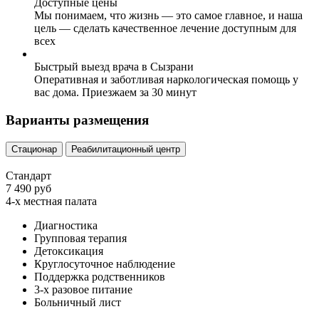
Доступные цены
Мы понимаем, что жизнь — это самое главное, и наша
цель — сделать качественное лечение доступным для
всех
Быстрый выезд врача в Сызрани
Оперативная и заботливая наркологическая помощь у
вас дома. Приезжаем за 30 минут
Варианты размещения
Стационар
Реабилитационный центр
Стандарт
7 490 руб
4-х местная палата
Диагностика
Групповая терапия
Детоксикация
Круглосуточное наблюдение
Поддержка родственников
3-х разовое питание
Больничный лист