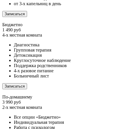
от 3-х капельниц в день
Записаться
Бюджетно
1 490 руб
4-х местная комната
Диагностика
Групповая терапия
Детоксикация
Круглосуточное наблюдение
Поддержка родственников
4-х разовое питание
Больничный лист
Записаться
По-домашнему
3 990 руб
2-х местная комната
Все опции «Бюджетно»
Индивидуальная терапия
Работа с психологом