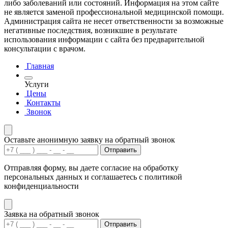
либо заболеваний или состояний. Информация на этом сайте
не является заменой профессиональной медицинской помощи.
Администрация сайта не несет ответственности за возможные
негативные последствия, возникшие в результате
использования информации с сайта без предварительной
консультации с врачом.
Главная
Услуги
Цены
Контакты
Звонок
Оставьте анонимную заявку на обратный звонок
Отправить
Отправляя форму, вы даете согласие на обработку
персональных данных и соглашаетесь с политикой
конфиденциальности
Заявка на обратный звонок
Отправить