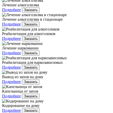
Лечение алкоголизма
Подробнее
Заказать
Лечение алкоголизма в стационаре
Подробнее
Заказать
Реабилитация для алкоголиков
Подробнее
Заказать
Лечение наркомании
Подробнее
Заказать
Реабилитация для наркозависимых
Подробнее
Заказать
Вывод из запоя на дому
Подробнее
Заказать
Капельница от запоя
Подробнее
Заказать
Кодирование на дому
Подробнее
Заказать