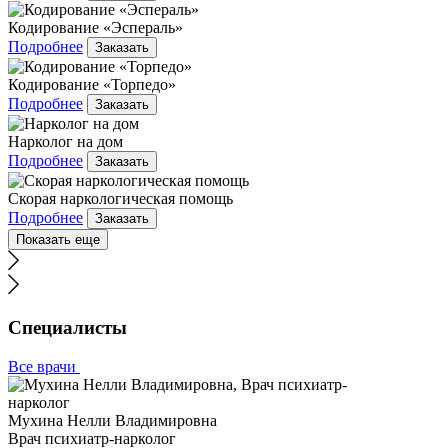
Кодирование «Эспераль»
Подробнее
Заказать
Кодирование «Торпедо»
Подробнее
Заказать
Нарколог на дом
Подробнее
Заказать
Скорая наркологическая помощь
Подробнее
Заказать
Показать еще
Специалисты
Все врачи
Мухина Нелли Владимировна
Врач психиатр-нарколог