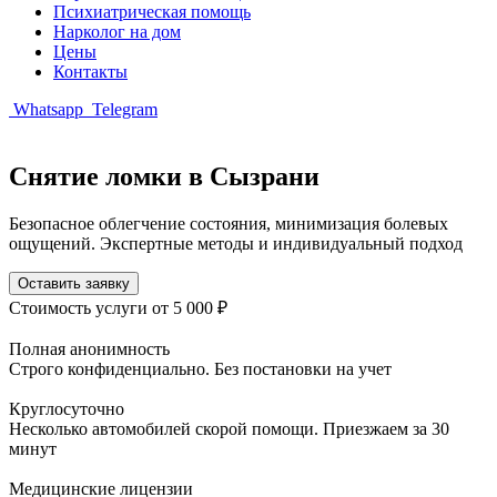
Психиатрическая помощь
Нарколог на дом
Цены
Контакты
Whatsapp
Telegram
Снятие ломки в Сызрани
Безопасное облегчение состояния, минимизация болевых
ощущений. Экспертные методы и индивидуальный подход
Оставить заявку
Стоимость услуги
от 5 000 ₽
Полная анонимность
Строго конфиденциально. Без постановки на учет
Круглосуточно
Несколько автомобилей скорой помощи. Приезжаем за 30
минут
Медицинские лицензии