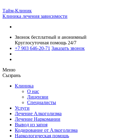
Тайм-Клиник
Клиника лечения зависимости
Звонок бесплатный и анонимный
Круглосуточная помощь 24/7
+7 903 646-20-71
Заказать звонок
Меню
Сызрань
Клиника
О нас
Лицензии
Специалисты
Услуги
Лечение Алкоголизма
Лечение Наркомании
Вывод из запоя
Кодирование от Алкоголизма
Наркологическая помощь