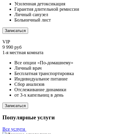
Усиленная детоксикация
Гарантия длительной ремиссии
Личный санузел
Больничный лист
Записаться
VIP
9 990 руб
1-я местная комната
Все опции «По-домашнему»
Личный врач
Бесплатная транспортировка
Индивидуальное питание
Сбор анализов
Отслеживание динамики
от 3-х капельниц в день
Записаться
Популярные услуги
Все услуги