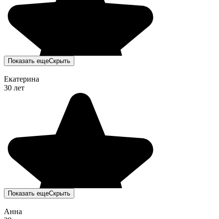
Показать еще
Скрыть
Екатерина
30 лет
Показать еще
Скрыть
Анна