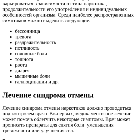
варьироваться в зависимости от типа наркотика,
продолжительности его употребления и индивидуальных
особенностей организма. Среди наиболее распространенных
симптомов можно выделить следующие:
бессонница
тревога
раздражительность
потливость
головные боли
тошнота
рвота
диарея
мышечные боли
галлюцинации и др.
Лечение синдрома отмены
Лечение синдрома отмены наркотиков должно проводиться
под контролем врача. Во-первых, медикаментозное лечение
может помочь облегчить некоторые симптомы. Врач может
прописать препараты для снятия боли, уменьшения
тревожности или улучшения сна.