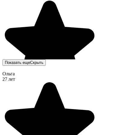
Показать еще
Скрыть
Ольга
27 лет