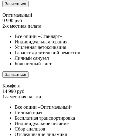
Записаться
Оптимальный
9 990 руб
2-х местная палата
Все опции «Стандарт»
Индивидуальная терапия
Усиленная детоксикация
Гарантия длительной ремиссии
Личный санузел
Больничный лист
Записаться
Комфорт
14 990 руб
1-я местная палата
Все опции «Оптимальный»
Личный врач
Бесплатная транспортировка
Индивидуальное питание
Сбор анализов
Отслеживание динамики