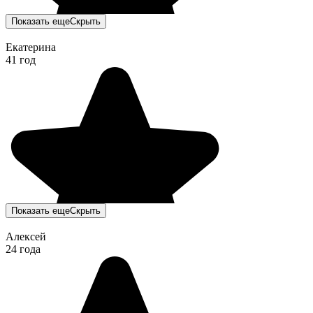
Показать еще
Скрыть
Екатерина
41 год
Показать еще
Скрыть
Алексей
24 года