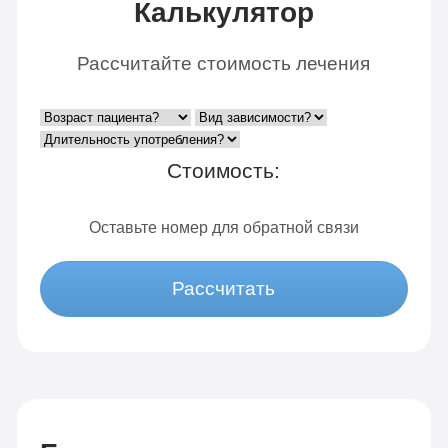
Калькулятор
Рассчитайте стоимость лечения
Стоимость:
Оставьте номер для обратной связи
Рассчитать