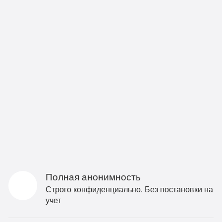
Полная анонимность
Строго конфиденциально. Без постановки на
учет