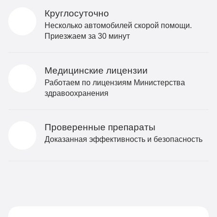
Круглосуточно
Несколько автомобилей скорой помощи.
Приезжаем за 30 минут
Медицинские лицензии
Работаем по лицензиям Министерства
здравоохранения
Проверенные препараты
Доказанная эффективность и безопасность