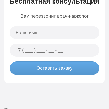
Бесплатная консультация
Вам перезвонит врач-нарколог
Оставить заявку