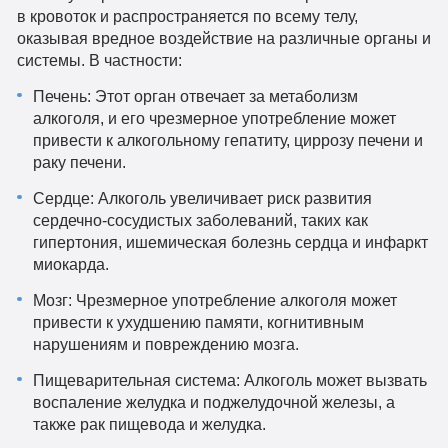
в кровоток и распространяется по всему телу,
оказывая вредное воздействие на различные органы и
системы. В частности:
Печень: Этот орган отвечает за метаболизм
алкоголя, и его чрезмерное употребление может
привести к алкогольному гепатиту, циррозу печени и
раку печени.
Сердце: Алкоголь увеличивает риск развития
сердечно-сосудистых заболеваний, таких как
гипертония, ишемическая болезнь сердца и инфаркт
миокарда.
Мозг: Чрезмерное употребление алкоголя может
привести к ухудшению памяти, когнитивным
нарушениям и повреждению мозга.
Пищеварительная система: Алкоголь может вызвать
воспаление желудка и поджелудочной железы, а
также рак пищевода и желудка.