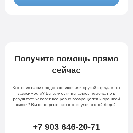
Получите помощь прямо
сейчас
Кто-то из ваших родственников или друзей страдает от
зависимости? Вы всячески пытались помочь, но в
результате человек все равно возвращался к прошлой
жизни? Вы не первые, кто столкнулся с этой бедой.
+7 903 646-20-71