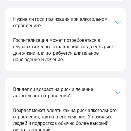
Нужна ли госпитализация при алкогольном
отравлении?
Госпитализация может потребоваться в
случаях тяжелого отравления, когда есть риск
для жизни или потребуется длительное
наблюдение и лечение.
Влияет ли возраст на риск и лечение
алкогольного отравления?
Возраст может влиять как на риск алкогольного
отравления, так и на его лечение. У пожилых
людей и подростков обычно более высокий
риск осложнений.