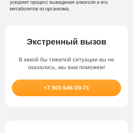
ускоряет процесс выведения алкоголя и его
метаболитов из организма.
Экстренный вызов
В какой бы тяжелой ситуации вы не
оказались, мы вам поможем!
+7 903 646-20-71