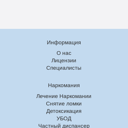
Информация
О нас
Лицензии
Специалисты
Наркомания
Лечение Наркомании
Снятие ломки
Детоксикация
УБОД
Частный диспансер