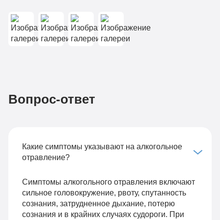
Вопрос-ответ
Какие симптомы указывают на алкогольное
отравление?
Симптомы алкогольного отравления включают
сильное головокружение, рвоту, спутанность
сознания, затрудненное дыхание, потерю
сознания и в крайних случаях судороги. При