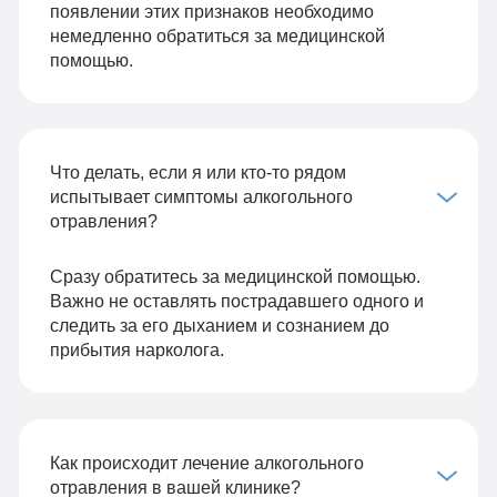
появлении этих признаков необходимо
немедленно обратиться за медицинской
помощью.
Что делать, если я или кто-то рядом
испытывает симптомы алкогольного
отравления?
Сразу обратитесь за медицинской помощью.
Важно не оставлять пострадавшего одного и
следить за его дыханием и сознанием до
прибытия нарколога.
Как происходит лечение алкогольного
отравления в вашей клинике?