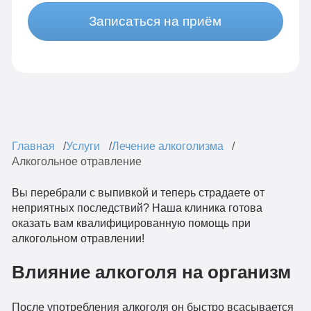
Записаться на приём
Главная
Услуги
Лечение алкоголизма
Алкогольное отравление
Вы перебрали с выпивкой и теперь страдаете от
неприятных последствий? Наша клиника готова
оказать вам квалифицированную помощь при
алкогольном отравлении!
Влияние алкоголя на организм
После употребления алкоголя он быстро всасывается