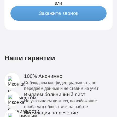
или
Закажите звонок
Наши гарантии
100% Анонимно
Соблюдаем конфиденциальность, не
передаём данные и не ставим на учёт
Выдаём больничный лист
Не указываем диагноз, во избежание
проблем в обществе и на работе
Мотивация на лечение