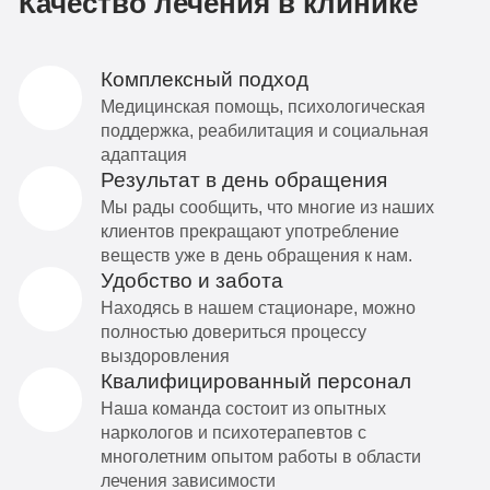
Качество лечения в клинике
Комплексный подход
Медицинская помощь, психологическая
поддержка, реабилитация и социальная
адаптация
Результат в день обращения
Мы рады сообщить, что многие из наших
клиентов прекращают употребление
веществ уже в день обращения к нам.
Удобство и забота
Находясь в нашем стационаре, можно
полностью довериться процессу
выздоровления
Квалифицированный персонал
Наша команда состоит из опытных
наркологов и психотерапевтов с
многолетним опытом работы в области
лечения зависимости