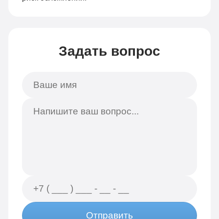
Задать вопрос
Отправить