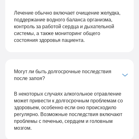
Лечение обычно включает очищение желудка,
поддержание водного баланса организма,
контроль за работой сердца и дыхательной
системы, а также мониторинг общего
состояния здоровья пациента.
Могут ли быть долгосрочные последствия
после запоя?
В некоторых случаях алкогольное отравление
может привести к долгосрочным проблемам со
здоровьем, особенно если оно происходило
регулярно. Возможные последствия включают
проблемы с печенью, сердцем и головным
мозгом.