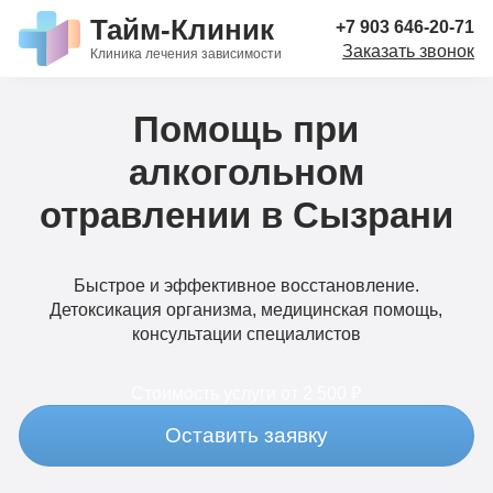
Тайм-Клиник
+7 903 646-20-71
Заказать звонок
Клиника лечения зависимости
Помощь при
алкогольном
отравлении в Сызрани
Быстрое и эффективное восстановление.
Детоксикация организма, медицинская помощь,
консультации специалистов
Стоимость услуги
от 2 500 ₽
Оставить заявку