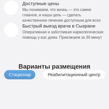
Доступные цены
Мы понимаем, что жизнь — это самое
главное, и наша цель — сделать
качественное лечение доступным для всех
Быстрый выезд врача в Сызрани
Оперативная и заботливая наркологическая
помощь у вас дома. Приезжаем за 30 минут
Варианты размещения
Стационар
Реабилитационный центр
1