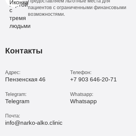
Предоставляем льготные места для
пациентов с ограниченными финансовыми
возможностями.
Контакты
Адрес:
Телефон:
Пензенская 46
+7 903 646-20-71
Telegram:
Whatsapp:
Telegram
Whatsapp
Почта:
info@narko-alko.clinic