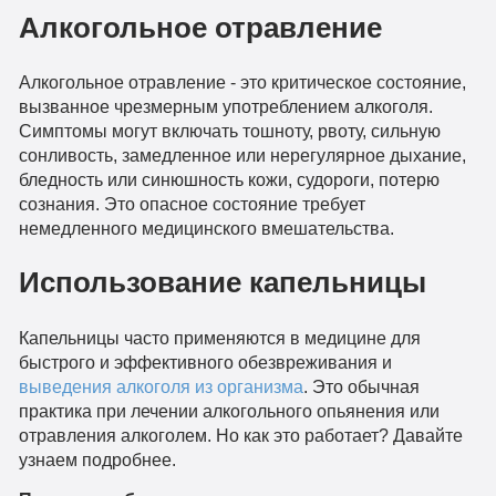
Алкогольное отравление
Алкогольное отравление - это критическое состояние,
вызванное чрезмерным употреблением алкоголя.
Симптомы могут включать тошноту, рвоту, сильную
сонливость, замедленное или нерегулярное дыхание,
бледность или синюшность кожи, судороги, потерю
сознания. Это опасное состояние требует
немедленного медицинского вмешательства.
Использование капельницы
Капельницы часто применяются в медицине для
быстрого и эффективного обезвреживания и
выведения алкоголя из организма
. Это обычная
практика при лечении алкогольного опьянения или
отравления алкоголем. Но как это работает? Давайте
узнаем подробнее.