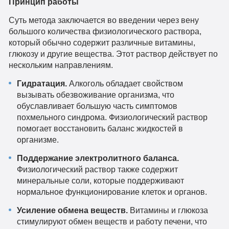
Принцип работы
Суть метода заключается во введении через вену
большого количества физиологического раствора,
который обычно содержит различные витамины,
глюкозу и другие вещества. Этот раствор действует по
нескольким направлениям.
Гидратация.
Алкоголь обладает свойством
вызывать обезвоживание организма, что
обуславливает большую часть симптомов
похмельного синдрома. Физиологический раствор
помогает восстановить баланс жидкостей в
организме.
Поддержание электролитного баланса.
Физиологический раствор также содержит
минеральные соли, которые поддерживают
нормальное функционирование клеток и органов.
Усиление обмена веществ.
Витамины и глюкоза
стимулируют обмен веществ и работу печени, что