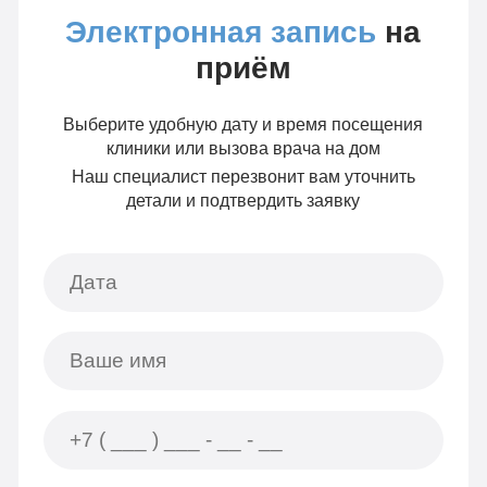
Электронная запись
на
приём
Выберите удобную дату и время посещения
клиники или вызова врача на дом
Наш специалист перезвонит вам уточнить
детали и подтвердить заявку