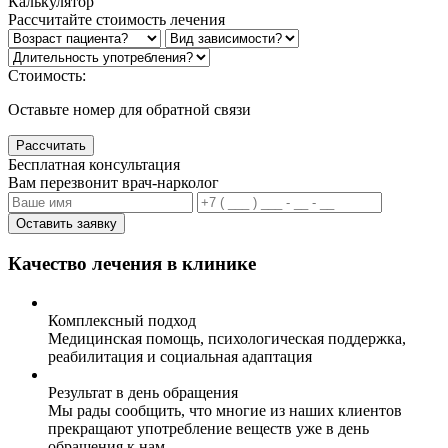
Калькулятор
Рассчитайте стоимость лечения
Стоимость:
Оставьте номер для обратной связи
Рассчитать
Бесплатная консультация
Вам перезвонит врач-нарколог
Оставить заявку
Качество лечения в клинике
Комплексный подход
Медицинская помощь, психологическая поддержка,
реабилитация и социальная адаптация
Результат в день обращения
Мы рады сообщить, что многие из наших клиентов
прекращают употребление веществ уже в день
обращения к нам.