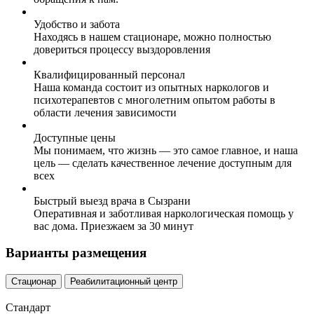
Удобство и забота
Находясь в нашем стационаре, можно полностью
довериться процессу выздоровления
Квалифицированный персонал
Наша команда состоит из опытных наркологов и
психотерапевтов с многолетним опытом работы в
области лечения зависимости
Доступные цены
Мы понимаем, что жизнь — это самое главное, и наша
цель — сделать качественное лечение доступным для
всех
Быстрый выезд врача в Сызрани
Оперативная и заботливая наркологическая помощь у
вас дома. Приезжаем за 30 минут
Варианты размещения
Стационар
Реабилитационный центр
Стандарт