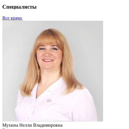
Специалисты
Все врачи
Мухина Нелли Владимировна