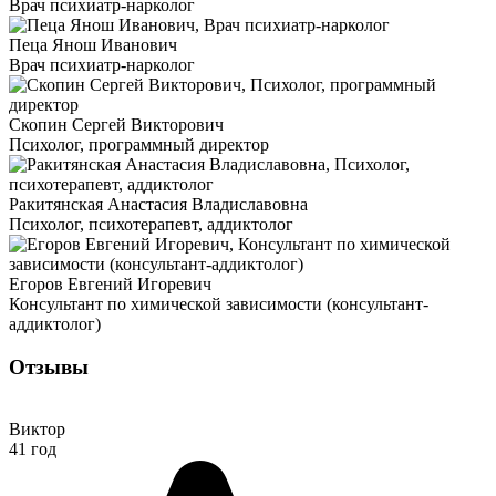
Врач психиатр-нарколог
Пеца Янош Иванович
Врач психиатр-нарколог
Скопин Сергей Викторович
Психолог, программный директор
Ракитянская Анастасия Владиславовна
Психолог, психотерапевт, аддиктолог
Егоров Евгений Игоревич
Консультант по химической зависимости (консультант-
аддиктолог)
Отзывы
Виктор
41 год