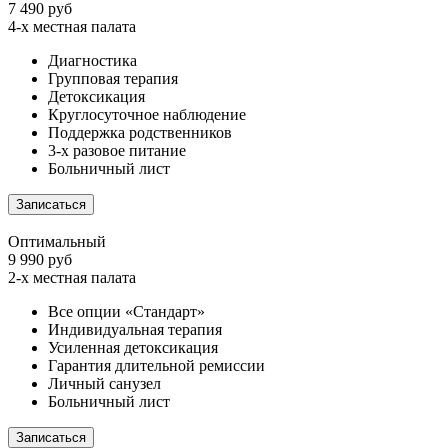
7 490 руб
4-х местная палата
Диагностика
Групповая терапия
Детоксикация
Круглосуточное наблюдение
Поддержка родственников
3-х разовое питание
Больничный лист
Записаться
Оптимальный
9 990 руб
2-х местная палата
Все опции «Стандарт»
Индивидуальная терапия
Усиленная детоксикация
Гарантия длительной ремиссии
Личный санузел
Больничный лист
Записаться