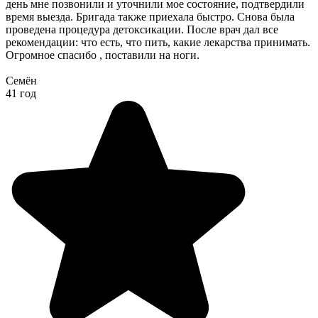
день мне позвонили и уточнили мое состояние, подтвердили
время выезда. Бригада также приехала быстро. Снова была
проведена процедура детоксикации. После врач дал все
рекомендации: что есть, что пить, какие лекарства принимать.
Огромное спасибо , поставили на ноги.
Семён
41 год