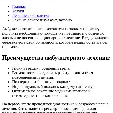
Главная
Услуги
Лечение алкоголизма
Лечение алкоголизма амбулаторно
Амбулаторное лечение алкоголизма позволяет пациенту
получить необходимую помощь, не прерывая его обычную
жизнь и не посещая стационарное отделение. Ведь у каждого
человека есть свои обязанности, которые нельзя оставить без
присмотра.
Преимущества амбулаторного лечения:
Гибкий график посещений врача;
Возможность продолжать работу и заниматься
повседневными делами;
Поддержка от близких и родных;
Индивидуальный подход к каждому пациенту;
Оптимальное сочетание медикаментозного и
психотерапевтического лечения.
На первом этапе проводится диагностика и разработка плана
лечения. Затем пациент регулярно посещает врача для