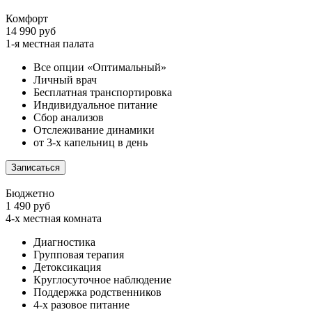
Комфорт
14 990 руб
1-я местная палата
Все опции «Оптимальный»
Личный врач
Бесплатная транспортировка
Индивидуальное питание
Сбор анализов
Отслеживание динамики
от 3-х капельниц в день
Записаться
Бюджетно
1 490 руб
4-х местная комната
Диагностика
Групповая терапия
Детоксикация
Круглосуточное наблюдение
Поддержка родственников
4-х разовое питание