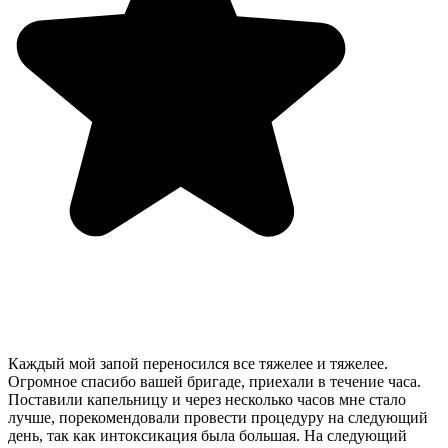
Каждый мой запой переносился все тяжелее и тяжелее.
Огромное спасибо вашей бригаде, приехали в течение часа.
Поставили капельницу и через несколько часов мне стало
лучше, порекомендовали провести процедуру на следующий
день, так как интоксикация была большая. На следующий