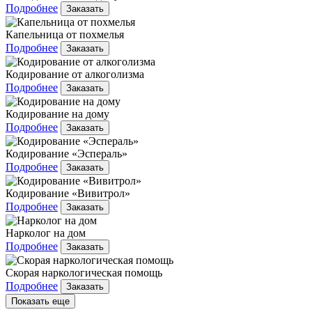
Подробнее
Заказать
Капельница от похмелья
Подробнее
Заказать
Кодирование от алкоголизма
Подробнее
Заказать
Кодирование на дому
Подробнее
Заказать
Кодирование «Эспераль»
Подробнее
Заказать
Кодирование «Вивитрол»
Подробнее
Заказать
Нарколог на дом
Подробнее
Заказать
Скорая наркологическая помощь
Подробнее
Заказать
Показать еще