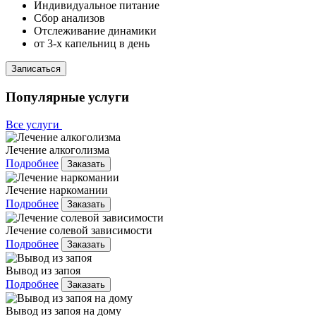
Индивидуальное питание
Сбор анализов
Отслеживание динамики
от 3-х капельниц в день
Записаться
Популярные услуги
Все услуги
Лечение алкоголизма
Подробнее
Заказать
Лечение наркомании
Подробнее
Заказать
Лечение солевой зависимости
Подробнее
Заказать
Вывод из запоя
Подробнее
Заказать
Вывод из запоя на дому