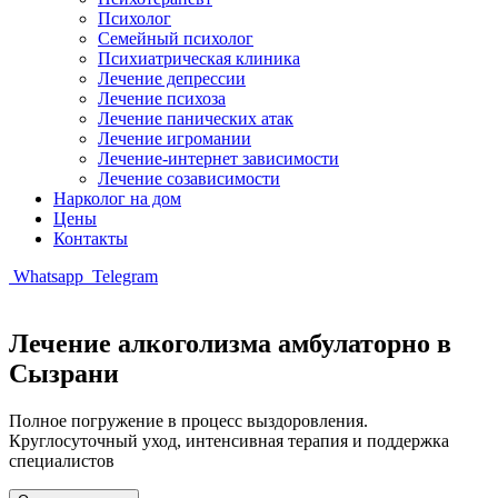
Психолог
Семейный психолог
Психиатрическая клиника
Лечение депрессии
Лечение психоза
Лечение панических атак
Лечение игромании
Лечение-интернет зависимости
Лечение созависимости
Нарколог на дом
Цены
Контакты
Whatsapp
Telegram
Лечение алкоголизма амбулаторно в
Сызрани
Полное погружение в процесс выздоровления.
Круглосуточный уход, интенсивная терапия и поддержка
специалистов