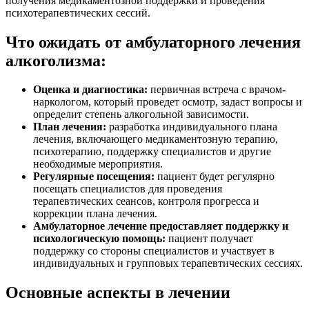
получения медикаментозной поддержки и проведения
психотерапевтических сессий.
Что ожидать от амбулаторного лечения
алкоголизма:
Оценка и диагностика:
первичная встреча с врачом-
наркологом, который проведет осмотр, задаст вопросы и
определит степень алкогольной зависимости.
План лечения:
разработка индивидуального плана
лечения, включающего медикаментозную терапию,
психотерапию, поддержку специалистов и другие
необходимые мероприятия.
Регулярные посещения:
пациент будет регулярно
посещать специалистов для проведения
терапевтических сеансов, контроля прогресса и
коррекции плана лечения.
Амбулаторное лечение предоставляет поддержку и
психологическую помощь:
пациент получает
поддержку со стороны специалистов и участвует в
индивидуальных и групповых терапевтических сессиях.
Основные аспекты в лечении