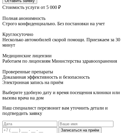
Оставить заявку
Стоимость услуги
от 5 000 ₽
Полная анонимность
Строго конфиденциально. Без постановки на учет
Круглосуточно
Несколько автомобилей скорой помощи. Приезжаем за 30
минут
Медицинские лицензии
Работаем по лицензиям Министерства здравоохранения
Проверенные препараты
Доказанная эффективность и безопасность
Электронная запись
на приём
Выберите удобную дату и время посещения клиники или
вызова врача на дом
Наш специалист перезвонит вам уточнить детали и
подтвердить заявку
Записаться на приём