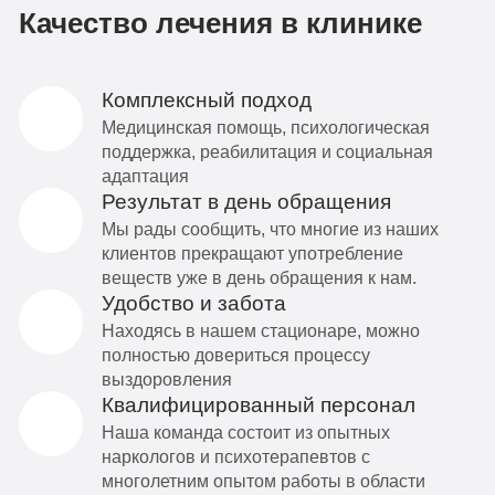
Качество лечения в клинике
Комплексный подход
Медицинская помощь, психологическая
поддержка, реабилитация и социальная
адаптация
Результат в день обращения
Мы рады сообщить, что многие из наших
клиентов прекращают употребление
веществ уже в день обращения к нам.
Удобство и забота
Находясь в нашем стационаре, можно
полностью довериться процессу
выздоровления
Квалифицированный персонал
Наша команда состоит из опытных
наркологов и психотерапевтов с
многолетним опытом работы в области