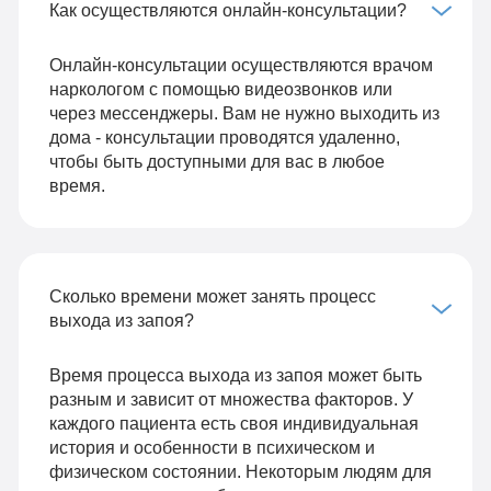
Как осуществляются онлайн-консультации?
Онлайн-консультации осуществляются врачом
наркологом с помощью видеозвонков или
через мессенджеры. Вам не нужно выходить из
дома - консультации проводятся удаленно,
чтобы быть доступными для вас в любое
время.
Сколько времени может занять процесс
выхода из запоя?
Время процесса выхода из запоя может быть
разным и зависит от множества факторов. У
каждого пациента есть своя индивидуальная
история и особенности в психическом и
физическом состоянии. Некоторым людям для