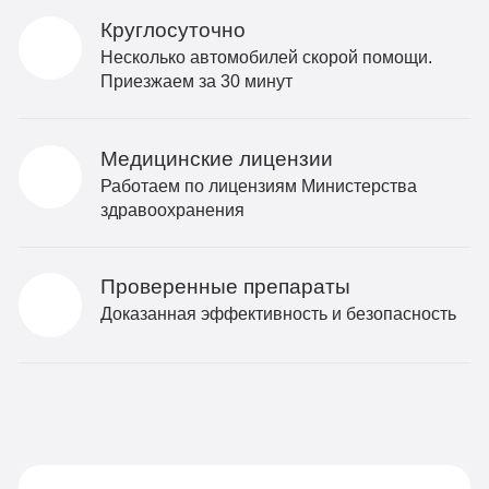
Круглосуточно
Несколько автомобилей скорой помощи.
Приезжаем за 30 минут
Медицинские лицензии
Работаем по лицензиям Министерства
здравоохранения
Проверенные препараты
Доказанная эффективность и безопасность