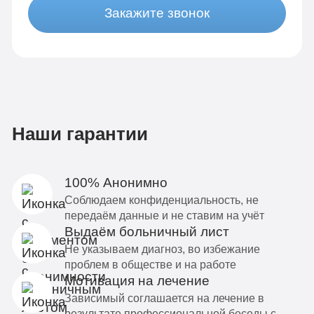
Закажите звонок
Наши гарантии
100% Анонимно
Соблюдаем конфиденциальность, не
передаём данные и не ставим на учёт
Выдаём больничный лист
Не указываем диагноз, во избежание
проблем в обществе и на работе
Мотивация на лечение
Зависимый соглашается на лечение в
результате профессиональной беседы с