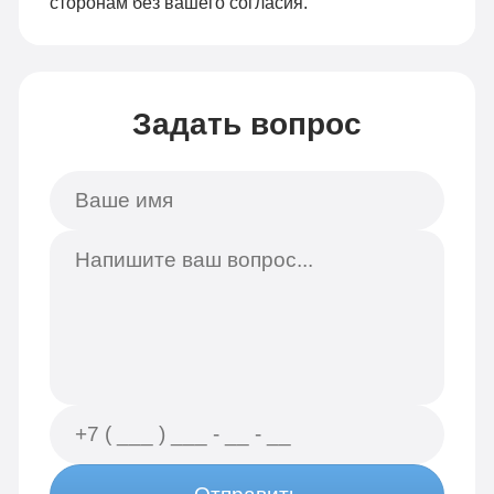
сторонам без вашего согласия.
Задать вопрос