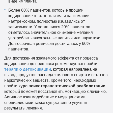
виде импланта.
Более 80% пациентов, которые прошли
кодирование от алкоголизма и наркомании
налтрексоном, полностью избавились от
зависимости. У оставшихся 20% пациентов
отметилось значительное снижение желания
употреблять алкогольные напитки или наркотики.
Долгосрочная ремиссия достигалась у 60%
пациентов.
Для достижения желаемого эффекта от процесса
кодирования до подшивки рекомендуется пройти
терапию детоксикации
, которая направлена на
вывод продуктов распада этилового спирта и остатков
наркотических веществ. Кроме того, необходимо
пройти
курс психотерапевтической реабилитации
,
который поможет восстановить мотивацию к лечению.
Активное взаимодействие с медицинскими
специалистами также существенно улучшит
результаты лечения.