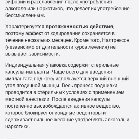
эйфории и расслабления после употребления
алкоголя или наркотиков, что делает их употребление
бессмысленным.
Характеризуется
протяженностью действия
,
поэтому эффект от кодирования сохраняется в
течение нескольких месяцев. Кроме того, Налтрексон
(независимо от длительности курса лечения) не
вызывает зависимости.
Индивидуальная упаковка содержит стерильные
капсулы-импланты. Чаще всего для введения
имплантата под кожу используется верхний внешний
угол ягодичной мышцы. Весь процесс подшивки
проводится в стерильных условиях с применением
местной анестезии. После введения капсулы
постепенно высвобождается активное вещество,
которое блокирует опиоидные рецепторы и
сдерживает сильное желание употреблять алкоголь и
наркотики.