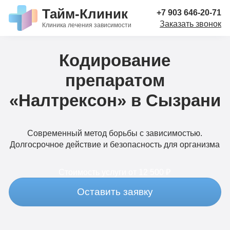
Тайм-Клиник
+7 903 646-20-71
Заказать звонок
Клиника лечения зависимости
Кодирование
препаратом
«Налтрексон» в Сызрани
Современный метод борьбы с зависимостью.
Долгосрочное действие и безопасность для организма
Стоимость услуги
от 12 500 ₽
Оставить заявку