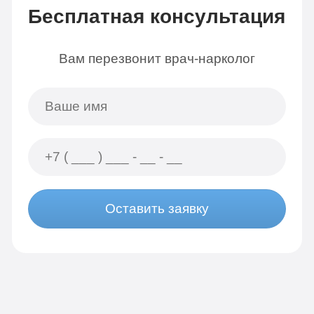
Бесплатная консультация
Вам перезвонит врач-нарколог
Оставить заявку