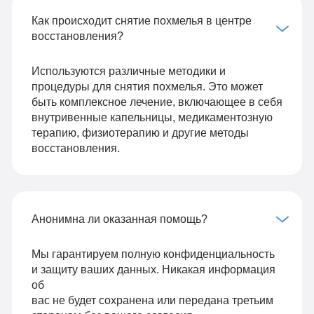
Как происходит снятие похмелья в центре
восстановления?
Используются различные методики и
процедуры для снятия похмелья. Это может
быть комплексное лечение, включающее в себя
внутривенные капельницы, медикаментозную
терапию, физиотерапию и другие методы
восстановления.
Анонимна ли оказанная помощь?
Мы гарантируем полную конфиденциальность
и защиту ваших данных. Никакая информация
об
вас не будет сохранена или передана третьим