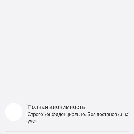
Полная анонимность
Строго конфиденциально. Без постановки на
учет