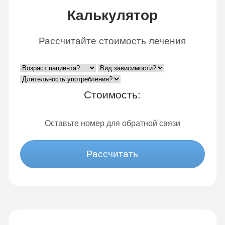
Калькулятор
Рассчитайте стоимость лечения
Стоимость:
Оставьте номер для обратной связи
Рассчитать