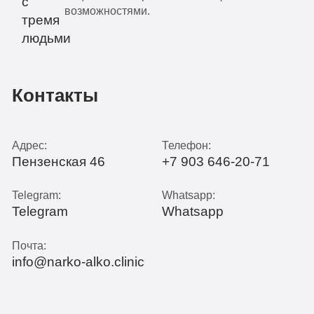
возможностями.
Контакты
Адрес:
Телефон:
Пензенская 46
+7 903 646-20-71
Telegram:
Whatsapp:
Telegram
Whatsapp
Почта:
info@narko-alko.clinic