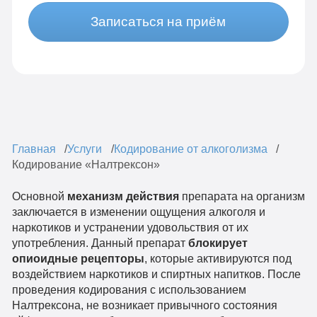
Записаться на приём
Главная
Услуги
Кодирование от алкоголизма
Кодирование «Налтрексон»
Основной
механизм действия
препарата на организм
заключается в изменении ощущения алкоголя и
наркотиков и устранении удовольствия от их
употребления. Данный препарат
блокирует
опиоидные рецепторы
, которые активируются под
воздействием наркотиков и спиртных напитков. После
проведения кодирования с использованием
Налтрексона, не возникает привычного состояния