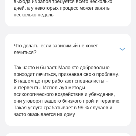
выхода из запоя требуется всего несколько
дней, а у некоторых процесс может занять
несколько недель.
Что делать, если зависимый не хочет
лечиться?
Так часто и бывает. Мало кто добровольно
приходит лечиться, признавая свою проблему.
В нашем центре работают специалисты –
интервенты. Используя методы
психологического воздействия и убеждения,
они уговорят вашего близкого пройти терапию.
Такая услуга срабатывает в 99 % случаев и
часто оказывается на дому.