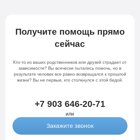
Получите помощь прямо
сейчас
Кто-то из ваших родственников или друзей страдает от
зависимости? Вы всячески пытались помочь, но в
результате человек все равно возвращался к прошлой
жизни? Вы не первые, кто столкнулся с этой бедой.
+7 903 646-20-71
или
Закажите звонок