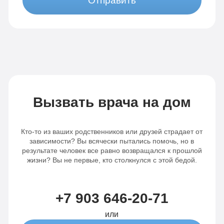
Отправить
Вызвать врача на дом
Кто-то из ваших родственников или друзей страдает от
зависимости? Вы всячески пытались помочь, но в
результате человек все равно возвращался к прошлой
жизни? Вы не первые, кто столкнулся с этой бедой.
+7 903 646-20-71
или