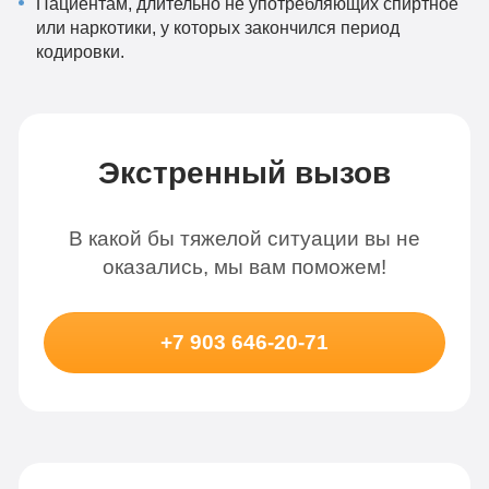
Пациентам, длительно не употребляющих спиртное
или наркотики, у которых закончился период
кодировки.
Экстренный вызов
В какой бы тяжелой ситуации вы не
оказались, мы вам поможем!
+7 903 646-20-71