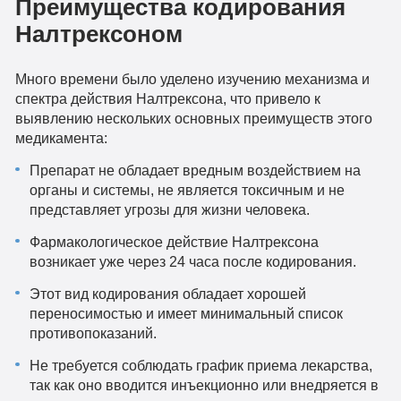
Преимущества кодирования
Налтрексоном
Много времени было уделено изучению механизма и
спектра действия Налтрексона, что привело к
выявлению нескольких основных преимуществ этого
медикамента:
Препарат не обладает вредным воздействием на
органы и системы, не является токсичным и не
представляет угрозы для жизни человека.
Фармакологическое действие Налтрексона
возникает уже через 24 часа после кодирования.
Этот вид кодирования обладает хорошей
переносимостью и имеет минимальный список
противопоказаний.
Не требуется соблюдать график приема лекарства,
так как оно вводится инъекционно или внедряется в