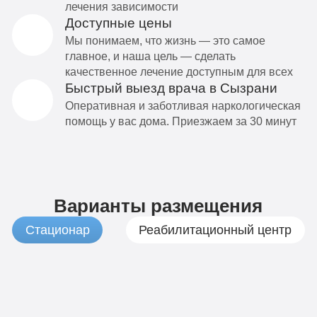
лечения зависимости
Доступные цены
Мы понимаем, что жизнь — это самое
главное, и наша цель — сделать
качественное лечение доступным для всех
Быстрый выезд врача в Сызрани
Оперативная и заботливая наркологическая
помощь у вас дома. Приезжаем за 30 минут
Варианты размещения
Стационар
Реабилитационный центр