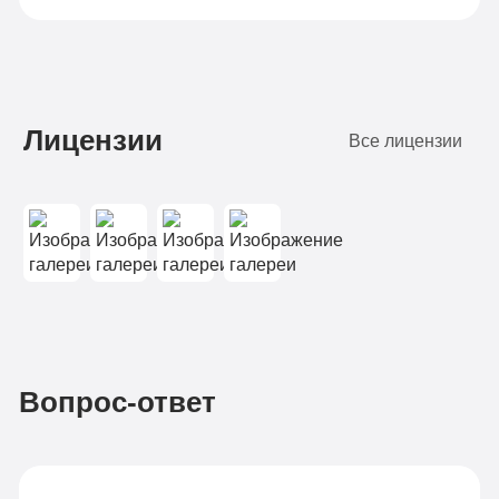
Лицензии
Все лицензии
Вопрос-ответ