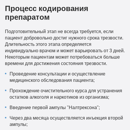
Процесс кодирования
препаратом
Подготовительный этап не всегда требуется, если
пациент добровольно достиг нужного срока трезвости.
Длительность этого этапа определяется
индивидуально врачом и может варьировать от 3 дней.
Некоторым пациентам может потребоваться больше
времени для достижения состояния трезвости.
Проведение консультации и осуществление
медицинского обследования пациента;
Прохождение очистительного курса для устранения
остатков алкоголя и наркотиков из организма;
Введение первой ампулы "Налтрексона";
Через два месяца осуществляется инъекция второй
ампулы;