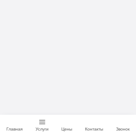
Главная
Услуги
Цены
Контакты
Звонок