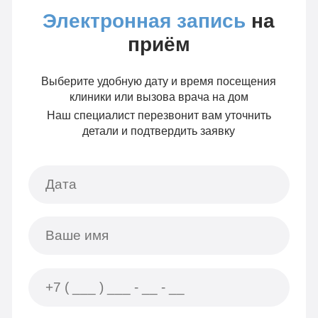
Электронная запись
на
приём
Выберите удобную дату и время посещения
клиники или вызова врача на дом
Наш специалист перезвонит вам уточнить
детали и подтвердить заявку