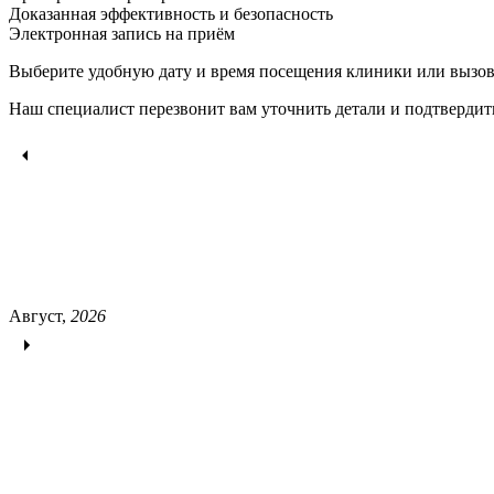
Доказанная эффективность и безопасность
Электронная запись
на приём
Выберите удобную дату и время посещения клиники или вызов
Наш специалист перезвонит вам уточнить детали и подтвердит
Август,
2026