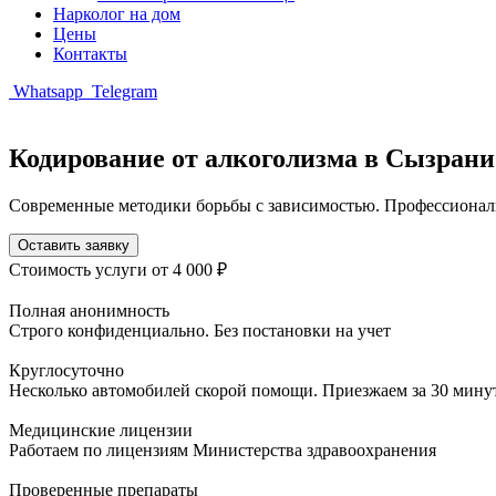
Нарколог на дом
Цены
Контакты
Whatsapp
Telegram
Кодирование от алкоголизма в Сызрани
Современные методики борьбы с зависимостью. Профессиональ
Оставить заявку
Стоимость услуги
от 4 000 ₽
Полная анонимность
Строго конфиденциально. Без постановки на учет
Круглосуточно
Несколько автомобилей скорой помощи. Приезжаем за 30 мину
Медицинские лицензии
Работаем по лицензиям Министерства здравоохранения
Проверенные препараты