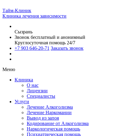
Тайм-Клиник
Клиника лечения зависимости
Сызрань
Звонок бесплатный и анонимный
Круглосуточная помощь 24/7
+7 903 646-20-71
Заказать звонок
Меню
Клиника
О нас
Лицензии
Специалисты
Услуги
Лечение Алкоголизма
Лечение Наркомании
Вывод из запоя
Кодирование от Алкоголизма
Наркологическая помощь
Психиатрическая помощь