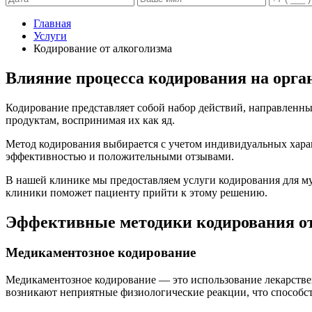
Главная
Услуги
Кодирование от алкоголизма
Влияние процесса кодирования на орга
Кодирование представляет собой набор действий, направленн
продуктам, воспринимая их как яд.
Метод кодирования выбирается с учетом индивидуальных хара
эффективностью и положительными отзывами.
В нашей клинике мы предоставляем услуги кодирования для 
клиники поможет пациенту прийти к этому решению.
Эффективные методики кодирования от
Медикаментозное кодирование
Медикаментозное кодирование — это использование лекарстве
возникают неприятные физиологические реакции, что способст