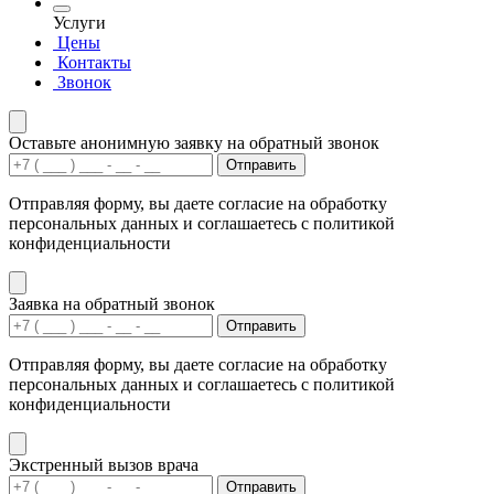
Услуги
Цены
Контакты
Звонок
Оставьте анонимную заявку на обратный звонок
Отправить
Отправляя форму, вы даете согласие на обработку
персональных данных и соглашаетесь с политикой
конфиденциальности
Заявка на обратный звонок
Отправить
Отправляя форму, вы даете согласие на обработку
персональных данных и соглашаетесь с политикой
конфиденциальности
Экстренный вызов врача
Отправить