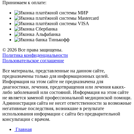
Принимаем к оплате:
© 2026 Все права защищены.
Политика конфиденциальности
Пользовательское соглашение
Все материалы, представленные на данном сайте,
предназначены только для информационных целей.
Информация на этом сайте не предназначена для
диагностики, лечения, предотвращения или лечения каких-
либо заболеваний или состояний. Информация на этом сайте
не является заменой профессиональной медицинской помощи.
Администрация сайта не несет ответственности за возможные
негативные последствия, возникшие в результате
использования информации с сайта без предварительной
консультации с врачом.
Главная