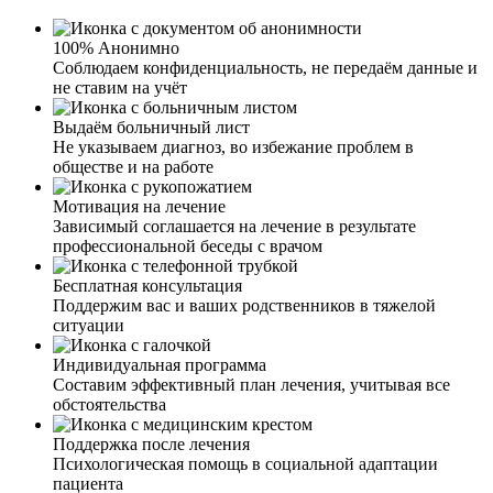
100% Анонимно
Соблюдаем конфиденциальность, не передаём данные и
не ставим на учёт
Выдаём больничный лист
Не указываем диагноз, во избежание проблем в
обществе и на работе
Мотивация на лечение
Зависимый соглашается на лечение в результате
профессиональной беседы с врачом
Бесплатная консультация
Поддержим вас и ваших родственников в тяжелой
ситуации
Индивидуальная программа
Составим эффективный план лечения, учитывая все
обстоятельства
Поддержка после лечения
Психологическая помощь в социальной адаптации
пациента