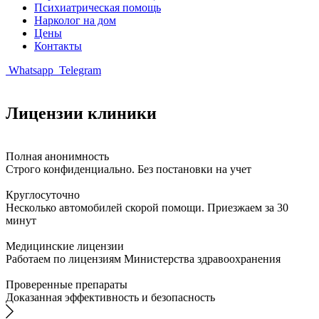
Психиатрическая помощь
Нарколог на дом
Цены
Контакты
Whatsapp
Telegram
Лицензии клиники
Полная анонимность
Строго конфиденциально. Без постановки на учет
Круглосуточно
Несколько автомобилей скорой помощи. Приезжаем за 30
минут
Медицинские лицензии
Работаем по лицензиям Министерства здравоохранения
Проверенные препараты
Доказанная эффективность и безопасность