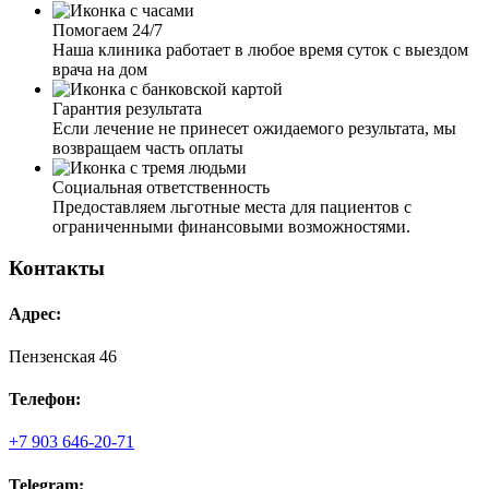
Помогаем 24/7
Наша клиника работает в любое время суток с выездом
врача на дом
Гарантия результата
Если лечение не принесет ожидаемого результата, мы
возвращаем часть оплаты
Социальная ответственность
Предоставляем льготные места для пациентов с
ограниченными финансовыми возможностями.
Контакты
Адрес:
Пензенская 46
Телефон:
+7 903 646-20-71
Telegram: