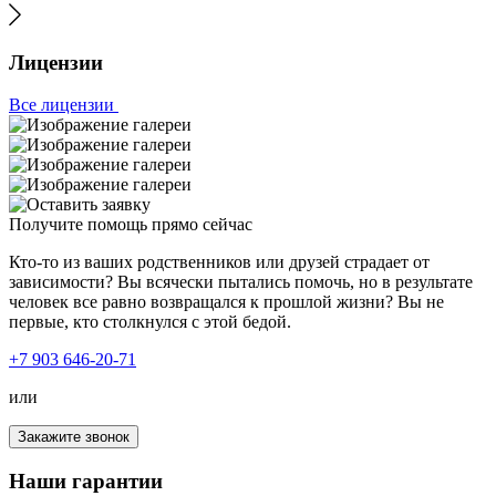
Лицензии
Все лицензии
Получите помощь прямо сейчас
Кто-то из ваших родственников или друзей страдает от
зависимости? Вы всячески пытались помочь, но в результате
человек все равно возвращался к прошлой жизни? Вы не
первые, кто столкнулся с этой бедой.
+7 903 646-20-71
или
Закажите звонок
Наши гарантии