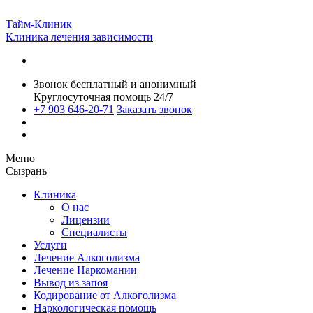
Тайм-Клиник
Клиника лечения зависимости
Звонок бесплатный и анонимный
Круглосуточная помощь 24/7
+7 903 646-20-71
Заказать звонок
Меню
Сызрань
Клиника
О нас
Лицензии
Специалисты
Услуги
Лечение Алкоголизма
Лечение Наркомании
Вывод из запоя
Кодирование от Алкоголизма
Наркологическая помощь