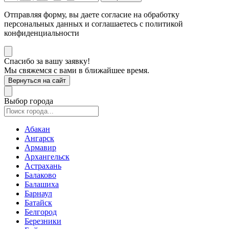
Отправляя форму, вы даете согласие на обработку
персональных данных и соглашаетесь с политикой
конфиденциальности
Спасибо за вашу заявку!
Мы свяжемся с вами в ближайшее время.
Вернуться на сайт
Выбор города
Абакан
Ангарск
Армавир
Архангельск
Астрахань
Балаково
Балашиха
Барнаул
Батайск
Белгород
Березники