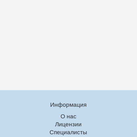
Информация
О нас
Лицензии
Специалисты