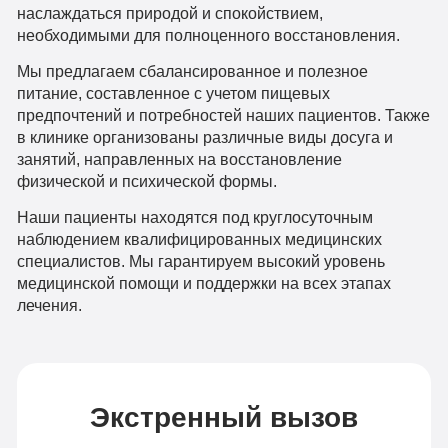
наслаждаться природой и спокойствием,
необходимыми для полноценного восстановления.
Мы предлагаем сбалансированное и полезное
питание, составленное с учетом пищевых
предпочтений и потребностей наших пациентов. Также
в клинике организованы различные виды досуга и
занятий, направленных на восстановление
физической и психической формы.
Наши пациенты находятся под круглосуточным
наблюдением квалифицированных медицинских
специалистов. Мы гарантируем высокий уровень
медицинской помощи и поддержки на всех этапах
лечения.
Экстренный вызов