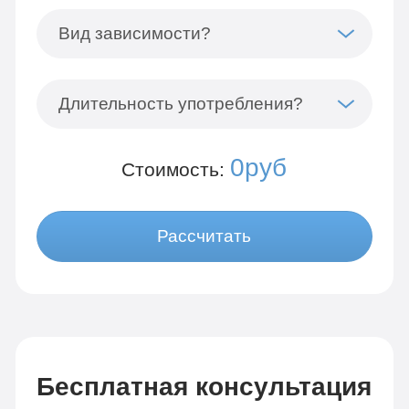
Вид зависимости?
Длительность употребления?
0руб
Стоимость:
Рассчитать
Бесплатная консультация