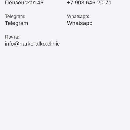
Пензенская 46
+7 903 646-20-71
Telegram:
Whatsapp:
Telegram
Whatsapp
Почта:
info@narko-alko.clinic