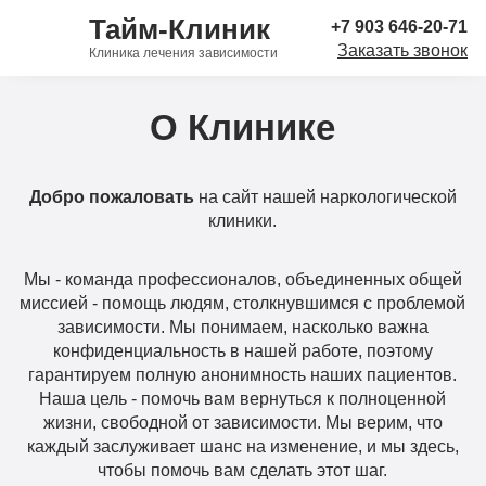
Тайм-Клиник
+7 903 646-20-71
Заказать звонок
Клиника лечения зависимости
О Клинике
Добро пожаловать
на сайт нашей наркологической
клиники.
Мы - команда профессионалов, объединенных общей
миссией - помощь людям, столкнувшимся с проблемой
зависимости. Мы понимаем, насколько важна
конфиденциальность в нашей работе, поэтому
гарантируем полную анонимность наших пациентов.
Наша цель - помочь вам вернуться к полноценной
жизни, свободной от зависимости. Мы верим, что
каждый заслуживает шанс на изменение, и мы здесь,
чтобы помочь вам сделать этот шаг.