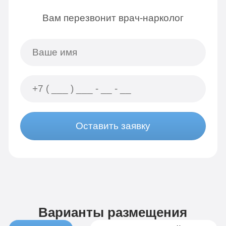
Вам перезвонит врач-нарколог
Оставить заявку
Варианты размещения