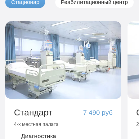
Стационар
Реабилитационный центр
Стандарт
7 490 руб
4-х местная палата
2
Диагностика