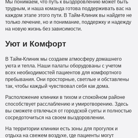
Мы понимаем, что путь к выздоровлению может быть
трудным, и наша команда готова поддерживать вас на
каждом этапе этого пути. В Тайм-Клиник вы найдете не
только лечение, но и понимание, поддержку и надежду
на новую жизнь без зависимости.
Уют и Комфорт
В Тайм-Клиник мы создаем атмосферу домашнего
уюта и тепла. Наши палаты оборудованы с учетом
всех необходимостей пациентов для комфортного
пребывания. Они просторные, светлые и обставлены
так, чтобы каждый чувствовал себя как дома.
Расположение клиники в тихом и спокойном районе
способствует расслаблению и умиротворению. Здесь
вы сможете отвлечься от городской суеты и полностью
сосредоточиться на своем выздоровлении.
На территории клиники есть зоны для прогулок и
отдыха на свежем воздухе, где пациенты могут