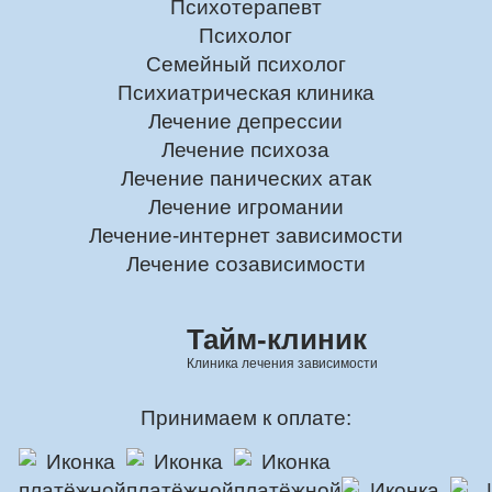
Психотерапевт
Психолог
Семейный психолог
Психиатрическая клиника
Лечение депрессии
Лечение психоза
Лечение панических атак
Лечение игромании
Лечение-интернет зависимости
Лечение созависимости
Тайм-клиник
Клиника лечения зависимости
Принимаем к оплате: