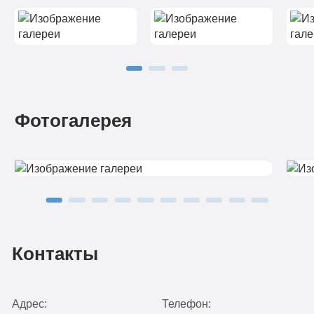
Фотогалерея
Контакты
Адрес:
Телефон: