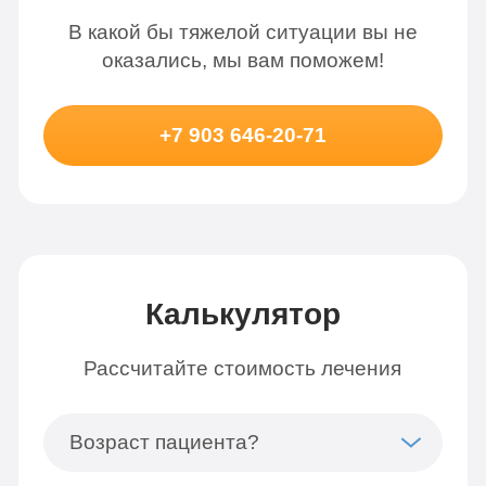
В какой бы тяжелой ситуации вы не
оказались, мы вам поможем!
+7 903 646-20-71
Калькулятор
Рассчитайте стоимость лечения
Возраст пациента?