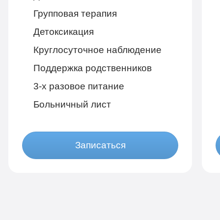
Групповая терапия
Детоксикация
Круглосуточное наблюдение
Поддержка родственников
3-х разовое питание
Больничный лист
Записаться
Бюджетно
1 490 руб