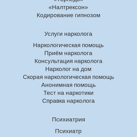
«Налтрексон»
Кодирование гипнозом
Услуги нарколога
Наркологическая помощь
Приём нарколога
Консультация нарколога
Нарколог на дом
Скорая наркологическая помощь
Анонимная помощь
Тест на наркотики
Справка нарколога
Психиатрия
Психиатр