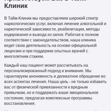
Клиник
В Тайм-Клиник мы предоставляем широкий спектр
наркологических услуг, включая лечение алкогольной и
наркотической зависимости, реабилитации, методы
кодирования и вывода из запоя. Работая в полном
соответствии с законодательством, наша клиника
ведет свою деятельность на основе официальной
лицензии и при поддержке опытных врачей с
многолетним стажем.
Каждый наш пациент может рассчитывать на
персонализированный подход и внимание. Мы
гарантируем анонимность и деликатное обращение во
всех аспектах лечения. Наша цель - не только избавить
вас от физической привязанности к вредным
привычкам, но и поддержать ваше эмоциональное
состояние, предлагая комплексные программы
восстановления.