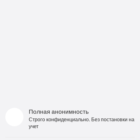
Полная анонимность
Строго конфиденциально. Без постановки на
учет