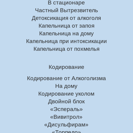
В стационаре
Частный Вытрезвитель
Детоксикация от алкоголя
Капельница от запоя
Капельница на дому
Капельница при интоксикации
Капельница от похмелья
Кодирование
Кодирование от Алкоголизма
На дому
Кодирование уколом
Двойной блок
«Эспераль»
«Вивитрол»
«Дисульфирам»
«Торпедо»