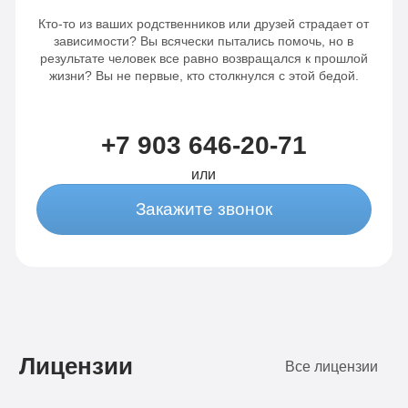
Кто-то из ваших родственников или друзей страдает от
зависимости? Вы всячески пытались помочь, но в
результате человек все равно возвращался к прошлой
жизни? Вы не первые, кто столкнулся с этой бедой.
+7 903 646-20-71
или
Закажите звонок
Лицензии
Все лицензии