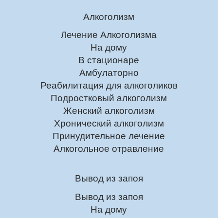
Алкоголизм
Лечение Алкоголизма
На дому
В стационаре
Амбулаторно
Реабилитация для алкоголиков
Подростковый алкоголизм
Женский алкоголизм
Хронический алкоголизм
Принудительное лечение
Алкогольное отравление
Вывод из запоя
Вывод из запоя
На дому