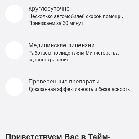
Круглосуточно
Несколько автомобилей скорой помощи.
Приезжаем за 30 минут
Медицинские лицензии
Работаем по лицензиям Министерства
здравоохранения
Проверенные препараты
Доказанная эффективность и безопасность
Приветствуем Вас в Тайм-